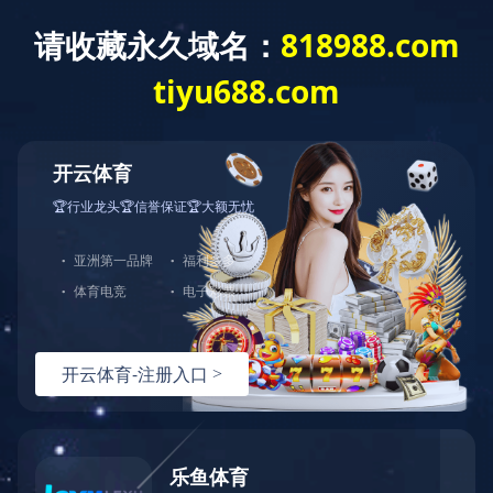
网站首页
关于我们
产品中心