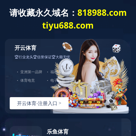
网站首页
关于我们
产品中心